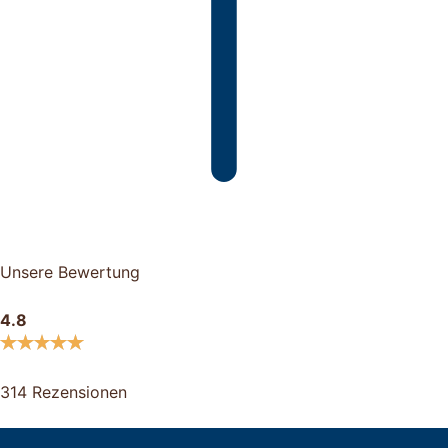
Unsere Bewertung
4.8
314 Rezensionen