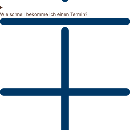
Wie schnell bekomme ich einen Termin?