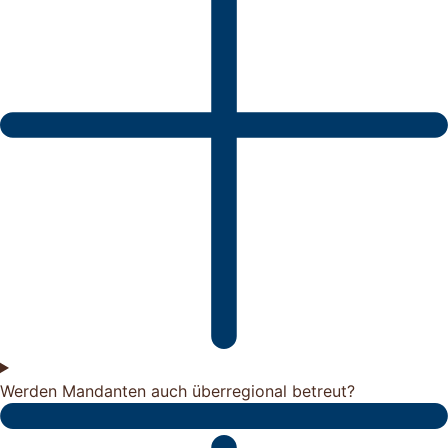
Werden Mandanten auch überregional betreut?