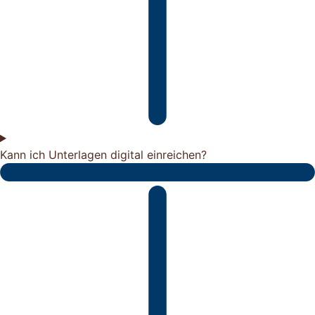
Kann ich Unterlagen digital einreichen?