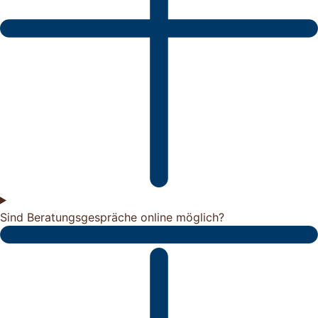
Sind Beratungsgespräche online möglich?