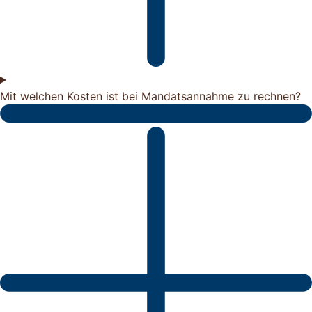
Mit welchen Kosten ist bei Mandatsannahme zu rechnen?