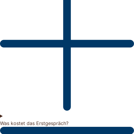
Was kostet das Erstgespräch?