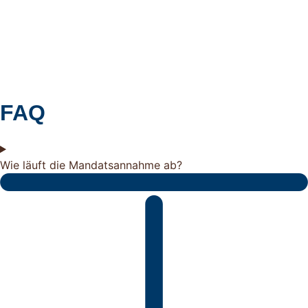
FAQ
Wie läuft die Mandatsannahme ab?