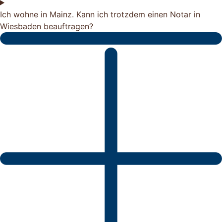
Ich wohne in Mainz. Kann ich trotzdem einen Notar in
Wiesbaden beauftragen?