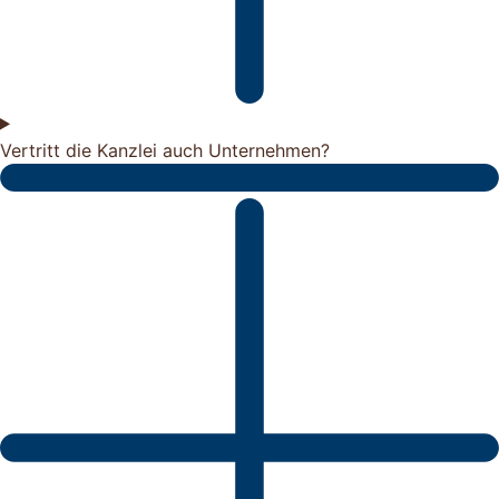
Vertritt die Kanzlei auch Unternehmen?