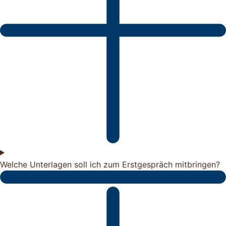
Welche Unterlagen soll ich zum Erstgespräch mitbringen?