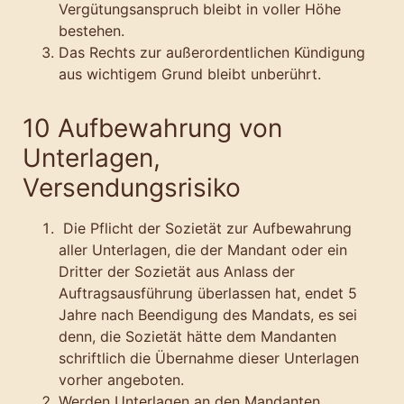
Vergütungsanspruch bleibt in voller Höhe
bestehen.
Das Rechts zur außerordentlichen Kündigung
aus wichtigem Grund bleibt unberührt.
10 Aufbewahrung von
Unterlagen,
Versendungsrisiko
Die Pflicht der Sozietät zur Aufbewahrung
aller Unterlagen, die der Mandant oder ein
Dritter der Sozietät aus Anlass der
Auftragsausführung überlassen hat, endet 5
Jahre nach Beendigung des Mandats, es sei
denn, die Sozietät hätte dem Mandanten
schriftlich die Übernahme dieser Unterlagen
vorher angeboten.
Werden Unterlagen an den Mandanten