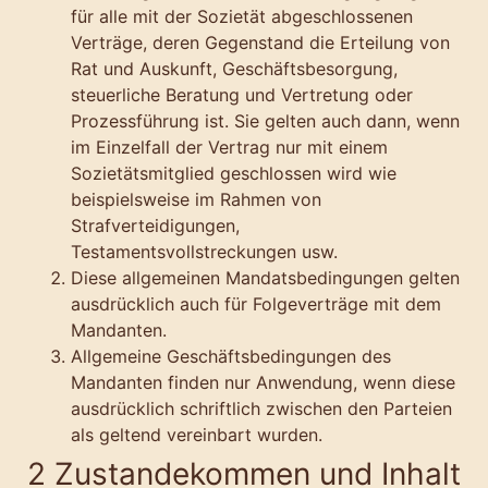
für alle mit der Sozietät abgeschlossenen
Verträge, deren Gegenstand die Erteilung von
Rat und Auskunft, Geschäftsbesorgung,
steuerliche Beratung und Vertretung oder
Prozessführung ist. Sie gelten auch dann, wenn
im Einzelfall der Vertrag nur mit einem
Sozietätsmitglied geschlossen wird wie
beispielsweise im Rahmen von
Strafverteidigungen,
Testamentsvollstreckungen usw.
Diese allgemeinen Mandatsbedingungen gelten
ausdrücklich auch für Folgeverträge mit dem
Mandanten.
Allgemeine Geschäftsbedingungen des
Mandanten finden nur Anwendung, wenn diese
ausdrücklich schriftlich zwischen den Parteien
als geltend vereinbart wurden.
2 Zustandekommen und Inhalt