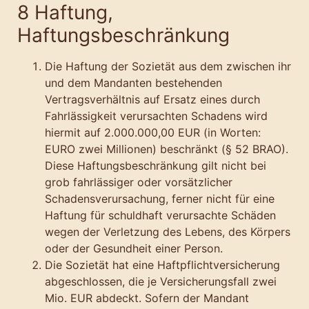
8 Haftung,
Haftungsbeschränkung
Die Haftung der Sozietät aus dem zwischen ihr
und dem Mandanten bestehenden
Vertragsverhältnis auf Ersatz eines durch
Fahrlässigkeit verursachten Schadens wird
hiermit auf 2.000.000,00 EUR (in Worten:
EURO zwei Millionen) beschränkt (§ 52 BRAO).
Diese Haftungsbeschränkung gilt nicht bei
grob fahrlässiger oder vorsätzlicher
Schadensverursachung, ferner nicht für eine
Haftung für schuldhaft verursachte Schäden
wegen der Verletzung des Lebens, des Körpers
oder der Gesundheit einer Person.
Die Sozietät hat eine Haftpflichtversicherung
abgeschlossen, die je Versicherungsfall zwei
Mio. EUR abdeckt. Sofern der Mandant