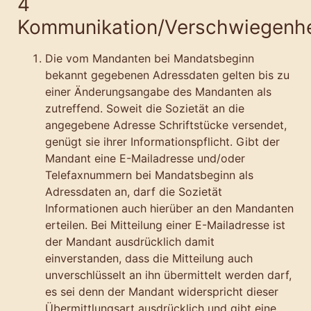
4
Kommunikation/Verschwiegenhe
Die vom Mandanten bei Mandatsbeginn
bekannt gegebenen Adressdaten gelten bis zu
einer Änderungsangabe des Mandanten als
zutreffend. Soweit die Sozietät an die
angegebene Adresse Schriftstücke versendet,
genügt sie ihrer Informationspflicht. Gibt der
Mandant eine E-Mailadresse und/oder
Telefaxnummern bei Mandatsbeginn als
Adressdaten an, darf die Sozietät
Informationen auch hierüber an den Mandanten
erteilen. Bei Mitteilung einer E-Mailadresse ist
der Mandant ausdrücklich damit
einverstanden, dass die Mitteilung auch
unverschlüsselt an ihn übermittelt werden darf,
es sei denn der Mandant widerspricht dieser
Übermittlungsart ausdrücklich und gibt eine