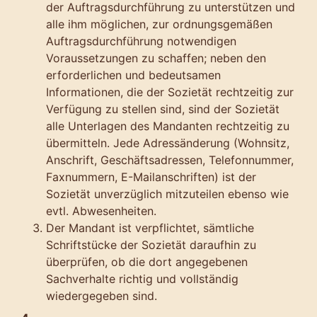
der Auftragsdurchführung zu unterstützen und
alle ihm möglichen, zur ordnungsgemäßen
Auftragsdurchführung notwendigen
Voraussetzungen zu schaffen; neben den
erforderlichen und bedeutsamen
Informationen, die der Sozietät rechtzeitig zur
Verfügung zu stellen sind, sind der Sozietät
alle Unterlagen des Mandanten rechtzeitig zu
übermitteln. Jede Adressänderung (Wohnsitz,
Anschrift, Geschäftsadressen, Telefonnummer,
Faxnummern, E-Mailanschriften) ist der
Sozietät unverzüglich mitzuteilen ebenso wie
evtl. Abwesenheiten.
Der Mandant ist verpflichtet, sämtliche
Schriftstücke der Sozietät daraufhin zu
überprüfen, ob die dort angegebenen
Sachverhalte richtig und vollständig
wiedergegeben sind.