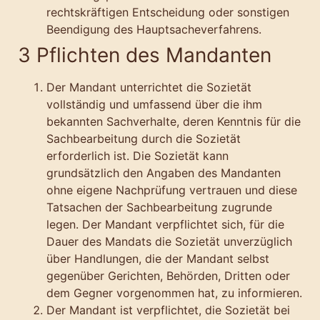
rechtskräftigen Entscheidung oder sonstigen
Beendigung des Hauptsacheverfahrens.
3 Pflichten des Mandanten
Der Mandant unterrichtet die Sozietät
vollständig und umfassend über die ihm
bekannten Sachverhalte, deren Kenntnis für die
Sachbearbeitung durch die Sozietät
erforderlich ist. Die Sozietät kann
grundsätzlich den Angaben des Mandanten
ohne eigene Nachprüfung vertrauen und diese
Tatsachen der Sachbearbeitung zugrunde
legen. Der Mandant verpflichtet sich, für die
Dauer des Mandats die Sozietät unverzüglich
über Handlungen, die der Mandant selbst
gegenüber Gerichten, Behörden, Dritten oder
dem Gegner vorgenommen hat, zu informieren.
Der Mandant ist verpflichtet, die Sozietät bei