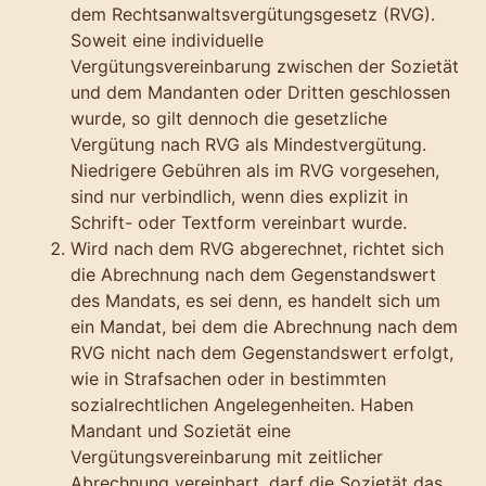
dem Rechtsanwaltsvergütungsgesetz (RVG).
Soweit eine individuelle
Vergütungsvereinbarung zwischen der Sozietät
und dem Mandanten oder Dritten geschlossen
wurde, so gilt dennoch die gesetzliche
Vergütung nach RVG als Mindestvergütung.
Niedrigere Gebühren als im RVG vorgesehen,
sind nur verbindlich, wenn dies explizit in
Schrift- oder Textform vereinbart wurde.
Wird nach dem RVG abgerechnet, richtet sich
die Abrechnung nach dem Gegenstandswert
des Mandats, es sei denn, es handelt sich um
ein Mandat, bei dem die Abrechnung nach dem
RVG nicht nach dem Gegenstandswert erfolgt,
wie in Strafsachen oder in bestimmten
sozialrechtlichen Angelegenheiten. Haben
Mandant und Sozietät eine
Vergütungsvereinbarung mit zeitlicher
Abrechnung vereinbart, darf die Sozietät das