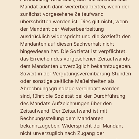
Mandat auch dann weiterbearbeiten, wenn der
zunächst vorgesehene Zeitaufwand
überschritten worden ist. Dies gilt nicht, wenn
der Mandant der Weiterbearbeitung
ausdrücklich widerspricht und die Sozietät den
Mandanten auf diesen Sachverhalt nicht
hingewiesen hat. Die Sozietät ist verpflichtet,
das Erreichen des vorgesehenen Zeitaufwands
dem Mandanten unverzüglich bekanntzugeben.
Soweit in der Vergütungsvereinbarung Stunden
oder sonstige zeitliche Maßeinheiten als
Abrechnungsgrundlage vereinbart worden
sind, führt die Sozietät bei der Durchführung
des Mandats Aufzeichnungen über den
Zeitaufwand. Der Zeitaufwand ist mit
Rechnungsstellung dem Mandanten
bekanntzugeben. Widerspricht der Mandant
nicht unverzüglich nach Zugang der