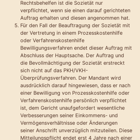
Rechtsbehelfen ist die Sozietät nur
verpflichtet, wenn sie einen darauf gerichteten
Auftrag erhalten und diesen angenommen hat.
Für den Fall der Beauftragung der Sozietät mit
der Vertretung in einem Prozesskostenhilfe
oder Verfahrenskostenhilfe
Bewilligungsverfahren endet dieser Auftrag mit
Abschluss der Hauptsache. Der Auftrag und
die Bevollmächtigung der Sozietät erstreckt
sich nicht auf das PKH/VKH-
Überprüfungsverfahren. Der Mandant wird
ausdrücklich darauf hingewiesen, dass er nach
einer Bewilligung von Prozesskostenhilfe oder
Verfahrenskostenhilfe persönlich verpflichtet
ist, dem Gericht unaufgefordert wesentliche
Verbesserungen seiner Einkommens- und
Vermögensverhältnisse oder Änderungen
seiner Anschrift unverzüglich mitzuteilen. Diese
Mitteilungspflicht endet erst 4 Jahre nach einer