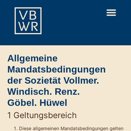
Allgemeine
Mandatsbedingungen
der Sozietät Vollmer.
Windisch. Renz.
Göbel. Hüwel
1 Geltungsbereich
Diese allgemeinen Mandatsbedingungen gelten