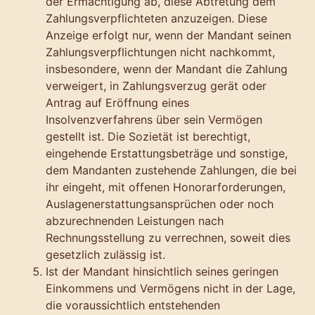
der Ermächtigung ab, diese Abtretung dem
Zahlungsverpflichteten anzuzeigen. Diese
Anzeige erfolgt nur, wenn der Mandant seinen
Zahlungsverpflichtungen nicht nachkommt,
insbesondere, wenn der Mandant die Zahlung
verweigert, in Zahlungsverzug gerät oder
Antrag auf Eröffnung eines
Insolvenzverfahrens über sein Vermögen
gestellt ist. Die Sozietät ist berechtigt,
eingehende Erstattungsbeträge und sonstige,
dem Mandanten zustehende Zahlungen, die bei
ihr eingeht, mit offenen Honorarforderungen,
Auslagenerstattungsansprüchen oder noch
abzurechnenden Leistungen nach
Rechnungsstellung zu verrechnen, soweit dies
gesetzlich zulässig ist.
Ist der Mandant hinsichtlich seines geringen
Einkommens und Vermögens nicht in der Lage,
die voraussichtlich entstehenden