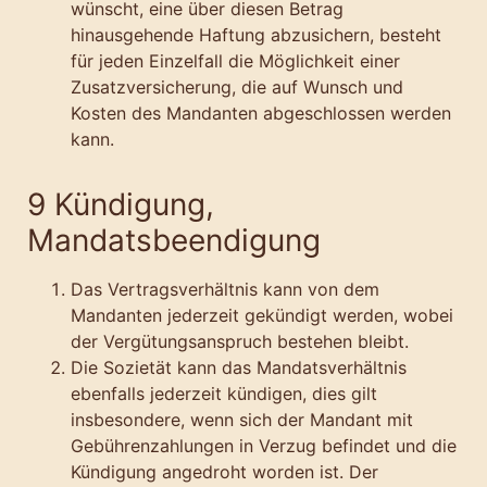
wünscht, eine über diesen Betrag
hinausgehende Haftung abzusichern, besteht
für jeden Einzelfall die Möglichkeit einer
Zusatzversicherung, die auf Wunsch und
Kosten des Mandanten abgeschlossen werden
kann.
9 Kündigung,
Mandatsbeendigung
Das Vertragsverhältnis kann von dem
Mandanten jederzeit gekündigt werden, wobei
der Vergütungsanspruch bestehen bleibt.
Die Sozietät kann das Mandatsverhältnis
ebenfalls jederzeit kündigen, dies gilt
insbesondere, wenn sich der Mandant mit
Gebührenzahlungen in Verzug befindet und die
Kündigung angedroht worden ist. Der