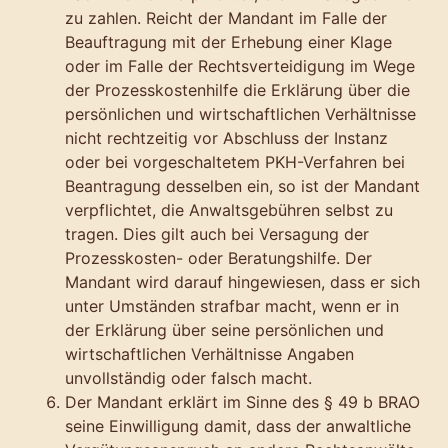
zu zahlen. Reicht der Mandant im Falle der
Beauftragung mit der Erhebung einer Klage
oder im Falle der Rechtsverteidigung im Wege
der Prozesskostenhilfe die Erklärung über die
persönlichen und wirtschaftlichen Verhältnisse
nicht rechtzeitig vor Abschluss der Instanz
oder bei vorgeschaltetem PKH-Verfahren bei
Beantragung desselben ein, so ist der Mandant
verpflichtet, die Anwaltsgebühren selbst zu
tragen. Dies gilt auch bei Versagung der
Prozesskosten- oder Beratungshilfe. Der
Mandant wird darauf hingewiesen, dass er sich
unter Umständen strafbar macht, wenn er in
der Erklärung über seine persönlichen und
wirtschaftlichen Verhältnisse Angaben
unvollständig oder falsch macht.
Der Mandant erklärt im Sinne des § 49 b BRAO
seine Einwilligung damit, dass der anwaltliche