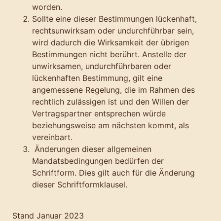
worden.
Sollte eine dieser Bestimmungen lückenhaft,
rechtsunwirksam oder undurchführbar sein,
wird dadurch die Wirksamkeit der übrigen
Bestimmungen nicht berührt. Anstelle der
unwirksamen, undurchführbaren oder
lückenhaften Bestimmung, gilt eine
angemessene Regelung, die im Rahmen des
rechtlich zulässigen ist und den Willen der
Vertragspartner entsprechen würde
beziehungsweise am nächsten kommt, als
vereinbart.
Änderungen dieser allgemeinen
Mandatsbedingungen bedürfen der
Schriftform. Dies gilt auch für die Änderung
dieser Schriftformklausel.
Stand Januar 2023