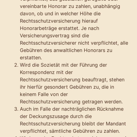
vereinbarte Honorar zu zahlen, unabhängig
davon, ob und in welcher Höhe die
Rechtsschutzversicherung hierauf
Honorarbeträge erstattet. Je nach
Versicherungsvertrag sind die
Rechtsschutzversicherer nicht verpflichtet, alle
Gebühren des anwaltlichen Honorars zu
erstatten.
Wird die Sozietät mit der Führung der
Korrespondenz mit der
Rechtsschutzversicherung beauftragt, stehen
ihr hierfür gesondert Gebühren zu, die in
keinem Falle von der
Rechtsschutzversicherung getragen werden.
Auch im Falle der nachträglichen Rücknahme
der Deckungszusage durch die
Rechtsschutzversicherung bleibt der Mandant
verpflichtet, sämtliche Gebühren zu zahlen.