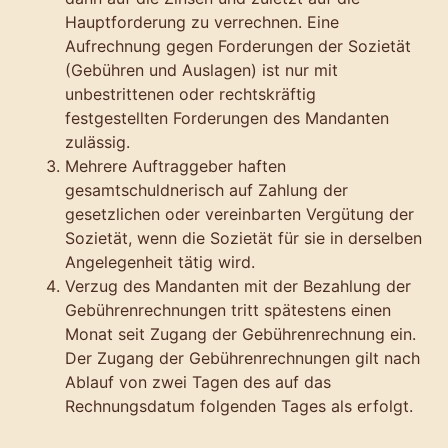
Hauptforderung zu verrechnen. Eine
Aufrechnung gegen Forderungen der Sozietät
(Gebühren und Auslagen) ist nur mit
unbestrittenen oder rechtskräftig
festgestellten Forderungen des Mandanten
zulässig.
Mehrere Auftraggeber haften
gesamtschuldnerisch auf Zahlung der
gesetzlichen oder vereinbarten Vergütung der
Sozietät, wenn die Sozietät für sie in derselben
Angelegenheit tätig wird.
Verzug des Mandanten mit der Bezahlung der
Gebührenrechnungen tritt spätestens einen
Monat seit Zugang der Gebührenrechnung ein.
Der Zugang der Gebührenrechnungen gilt nach
Ablauf von zwei Tagen des auf das
Rechnungsdatum folgenden Tages als erfolgt.