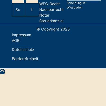
Scheidung in
WEG-Recht
Wiesbaden
Nachbarrecht
Notar
Steuerkanzlei
© Copyright 2025
Impressum
AGB
Datenschutz
Barrierefreiheit