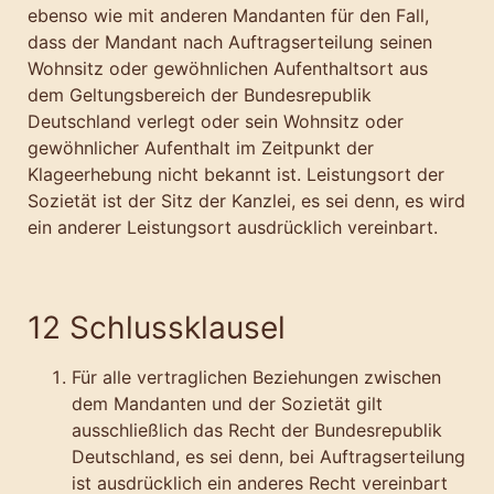
ebenso wie mit anderen Mandanten für den Fall,
dass der Mandant nach Auftragserteilung seinen
Wohnsitz oder gewöhnlichen Aufenthaltsort aus
dem Geltungsbereich der Bundesrepublik
Deutschland verlegt oder sein Wohnsitz oder
gewöhnlicher Aufenthalt im Zeitpunkt der
Klageerhebung nicht bekannt ist. Leistungsort der
Sozietät ist der Sitz der Kanzlei, es sei denn, es wird
ein anderer Leistungsort ausdrücklich vereinbart.
12 Schlussklausel
Für alle vertraglichen Beziehungen zwischen
dem Mandanten und der Sozietät gilt
ausschließlich das Recht der Bundesrepublik
Deutschland, es sei denn, bei Auftragserteilung
ist ausdrücklich ein anderes Recht vereinbart