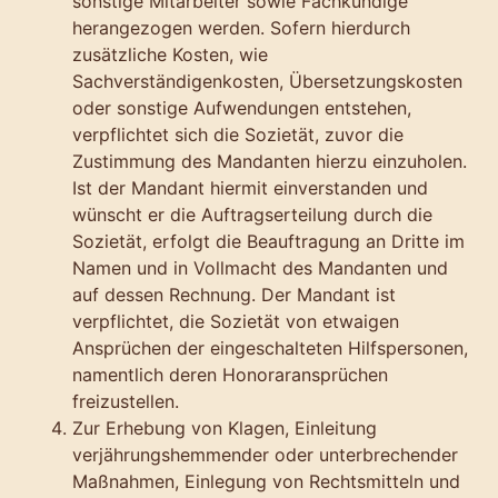
sonstige Mitarbeiter sowie Fachkundige
herangezogen werden. Sofern hierdurch
zusätzliche Kosten, wie
Sachverständigenkosten, Übersetzungskosten
oder sonstige Aufwendungen entstehen,
verpflichtet sich die Sozietät, zuvor die
Zustimmung des Mandanten hierzu einzuholen.
Ist der Mandant hiermit einverstanden und
wünscht er die Auftragserteilung durch die
Sozietät, erfolgt die Beauftragung an Dritte im
Namen und in Vollmacht des Mandanten und
auf dessen Rechnung. Der Mandant ist
verpflichtet, die Sozietät von etwaigen
Ansprüchen der eingeschalteten Hilfspersonen,
namentlich deren Honoraransprüchen
freizustellen.
Zur Erhebung von Klagen, Einleitung
verjährungshemmender oder unterbrechender
Maßnahmen, Einlegung von Rechtsmitteln und