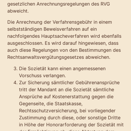
gesetzlichen Anrechnungsregelungen des RVG
abweicht.
Die Anrechnung der Verfahrensgebühr in einem
selbstständigen Beweisverfahren auf ein
nachfolgendes Hauptsacheverfahren wird ebenfalls
ausgeschlossen. Es wird darauf hingewiesen, dass
auch diese Regelungen von den Bestimmungen des
Rechtsanwaltsvergütungsgesetzes abweichen.
Die Sozietät kann einen angemessenen
Vorschuss verlangen.
Zur Sicherung sämtlicher Gebührenansprüche
tritt der Mandant an die Sozietät sämtliche
Ansprüche auf Kostenerstattung gegen die
Gegenseite, die Staatskasse,
Rechtsschutzversicherung, bei vorliegender
Zustimmung durch diese, oder sonstige Dritte
in Höhe der Honorarforderung der Sozietät mit