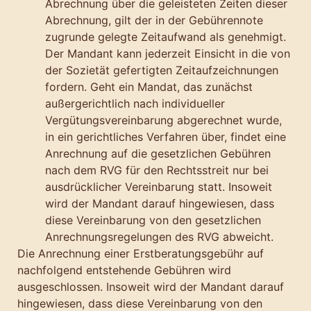
Abrechnung über die geleisteten Zeiten dieser
Abrechnung, gilt der in der Gebührennote
zugrunde gelegte Zeitaufwand als genehmigt.
Der Mandant kann jederzeit Einsicht in die von
der Sozietät gefertigten Zeitaufzeichnungen
fordern. Geht ein Mandat, das zunächst
außergerichtlich nach individueller
Vergütungsvereinbarung abgerechnet wurde,
in ein gerichtliches Verfahren über, findet eine
Anrechnung auf die gesetzlichen Gebühren
nach dem RVG für den Rechtsstreit nur bei
ausdrücklicher Vereinbarung statt. Insoweit
wird der Mandant darauf hingewiesen, dass
diese Vereinbarung von den gesetzlichen
Anrechnungsregelungen des RVG abweicht.
Die Anrechnung einer Erstberatungsgebühr auf
nachfolgend entstehende Gebühren wird
ausgeschlossen. Insoweit wird der Mandant darauf
hingewiesen, dass diese Vereinbarung von den