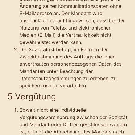
Änderung seiner Kommunikationsdaten ohne
E-Mailadresse an. Der Mandant wird
ausdrücklich darauf hingewiesen, dass bei der
Nutzung von Telefax und elektronischen
Medien (E-Mail) die Vertraulichkeit nicht
gewährleistet werden kann.
Die Sozietät ist befugt, im Rahmen der
Zweckbestimmung des Auftrags die ihnen
anvertrauten personenbezogenen Daten des
Mandanten unter Beachtung der
Datenschutzbestimmungen zu erheben, zu
speichern und zu verarbeiten.
5 Vergütung
Soweit nicht eine individuelle
Vergütungsvereinbarung zwischen der Sozietät
und Mandant oder Dritten geschlossen worden
ist, erfolgt die Abrechnung des Mandats nach