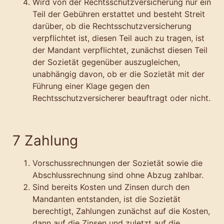
Wird von der Rechtsschutzversicherung nur ein
Teil der Gebühren erstattet und besteht Streit
darüber, ob die Rechtsschutzversicherung
verpflichtet ist, diesen Teil auch zu tragen, ist
der Mandant verpflichtet, zunächst diesen Teil
der Sozietät gegenüber auszugleichen,
unabhängig davon, ob er die Sozietät mit der
Führung einer Klage gegen den
Rechtsschutzversicherer beauftragt oder nicht.
7 Zahlung
Vorschussrechnungen der Sozietät sowie die
Abschlussrechnung sind ohne Abzug zahlbar.
Sind bereits Kosten und Zinsen durch den
Mandanten entstanden, ist die Sozietät
berechtigt, Zahlungen zunächst auf die Kosten,
dann auf die Zinsen und zuletzt auf die