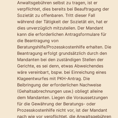
Anwaltsgebühren selbst zu tragen, ist er
verpflichtet, dies bereits bei Beauftragung der
Sozietät zu offenbaren. Tritt dieser Fall
während der Tätigkeit der Sozietät ein, hat er
dies unverzüglich mitzuteilen. Der Mandant
kann die erforderlichen Antragsformulare für
die Beantragung von
Beratungshilfe/Prozesskostenhilfe erhalten. Die
Beantragung erfolgt grundsätzlich durch den
Mandanten bei den zuständigen Stellen der
Gerichte, es sei denn, etwas Abweichendes
wäre vereinbart, bspw. bei Einreichung eines
Klageentwurfes mit PKH-Antrag. Die
Beibringung der erforderlichen Nachweise
(Gehaltsabrechnungen usw.) obliegt alleine
dem Mandanten. Liegen die Voraussetzungen
für die Gewährung der Beratungs- oder
Prozesskostenhilfe nicht vor, ist der Mandant
nach wie vor verpflichtet, die Anwaltsgebühren