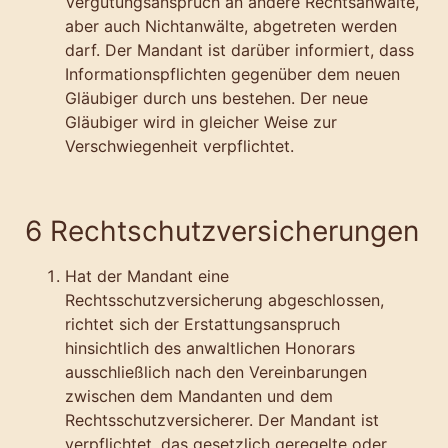
Vergütungsanspruch an andere Rechtsanwälte,
aber auch Nichtanwälte, abgetreten werden
darf. Der Mandant ist darüber informiert, dass
Informationspflichten gegenüber dem neuen
Gläubiger durch uns bestehen. Der neue
Gläubiger wird in gleicher Weise zur
Verschwiegenheit verpflichtet.
6 Rechtschutzversicherungen
Hat der Mandant eine
Rechtsschutzversicherung abgeschlossen,
richtet sich der Erstattungsanspruch
hinsichtlich des anwaltlichen Honorars
ausschließlich nach den Vereinbarungen
zwischen dem Mandanten und dem
Rechtsschutzversicherer. Der Mandant ist
verpflichtet, das gesetzlich geregelte oder