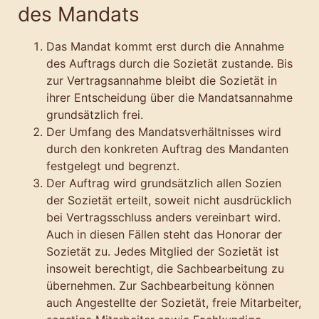
des Mandats
Das Mandat kommt erst durch die Annahme
des Auftrags durch die Sozietät zustande. Bis
zur Vertragsannahme bleibt die Sozietät in
ihrer Entscheidung über die Mandatsannahme
grundsätzlich frei.
Der Umfang des Mandatsverhältnisses wird
durch den konkreten Auftrag des Mandanten
festgelegt und begrenzt.
Der Auftrag wird grundsätzlich allen Sozien
der Sozietät erteilt, soweit nicht ausdrücklich
bei Vertragsschluss anders vereinbart wird.
Auch in diesen Fällen steht das Honorar der
Sozietät zu. Jedes Mitglied der Sozietät ist
insoweit berechtigt, die Sachbearbeitung zu
übernehmen. Zur Sachbearbeitung können
auch Angestellte der Sozietät, freie Mitarbeiter,