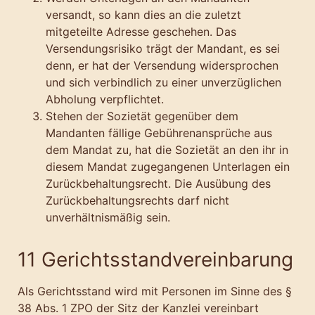
versandt, so kann dies an die zuletzt
mitgeteilte Adresse geschehen. Das
Versendungsrisiko trägt der Mandant, es sei
denn, er hat der Versendung widersprochen
und sich verbindlich zu einer unverzüglichen
Abholung verpflichtet.
Stehen der Sozietät gegenüber dem
Mandanten fällige Gebührenansprüche aus
dem Mandat zu, hat die Sozietät an den ihr in
diesem Mandat zugegangenen Unterlagen ein
Zurückbehaltungsrecht. Die Ausübung des
Zurückbehaltungsrechts darf nicht
unverhältnismäßig sein.
11 Gerichtsstandvereinbarung
Als Gerichtsstand wird mit Personen im Sinne des §
38 Abs. 1 ZPO der Sitz der Kanzlei vereinbart