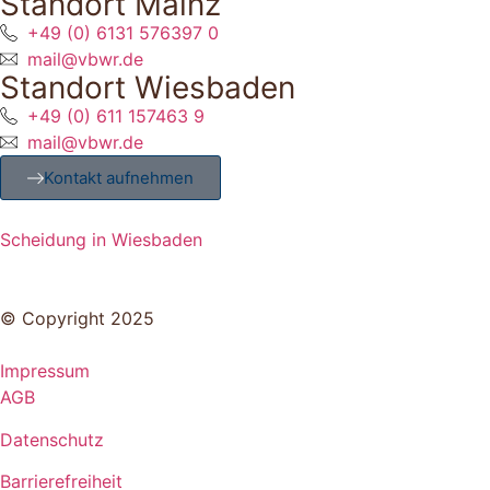
Standort Mainz
+49 (0) 6131 576397 0
mail@vbwr.de
Standort Wiesbaden
+49 (0) 611 157463 9
mail@vbwr.de
Kontakt aufnehmen
Scheidung in Wiesbaden
© Copyright 2025
Impressum
AGB
Datenschutz
Barrierefreiheit