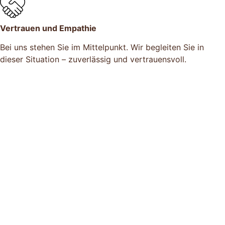
Vertrauen und Empathie
Bei uns stehen Sie im Mittelpunkt. Wir begleiten Sie in
dieser Situation – zuverlässig und vertrauensvoll.