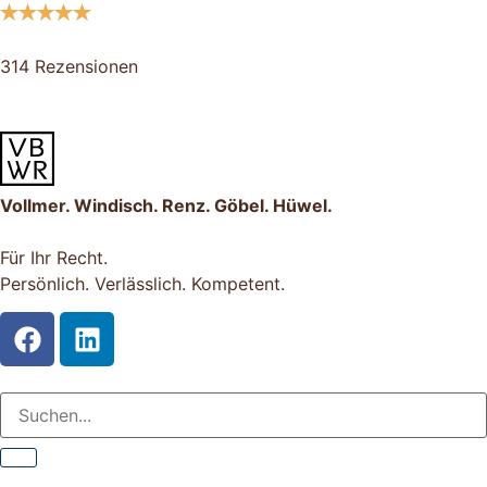
314 Rezensionen
Vollmer. Windisch. Renz. Göbel. Hüwel.
Für Ihr Recht.
Persönlich. Verlässlich. Kompetent.