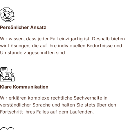
Persönlicher Ansatz
Wir wissen, dass jeder Fall einzigartig ist. Deshalb bieten
wir Lösungen, die auf Ihre individuellen Bedürfnisse und
Umstände zugeschnitten sind.
Klare Kommunikation
Wir erklären komplexe rechtliche Sachverhalte in
verständlicher Sprache und halten Sie stets über den
Fortschritt Ihres Falles auf dem Laufenden.