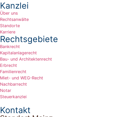
Kanzlei
Über uns
Rechtsanwälte
Standorte
Karriere
Rechtsgebiete
Bankrecht
Kapitalanlagerecht
Bau- und Architektenrecht
Erbrecht
Familienrecht
Miet- und WEG-Recht
Nachbarrecht
Notar
Steuerkanzlei
Kontakt