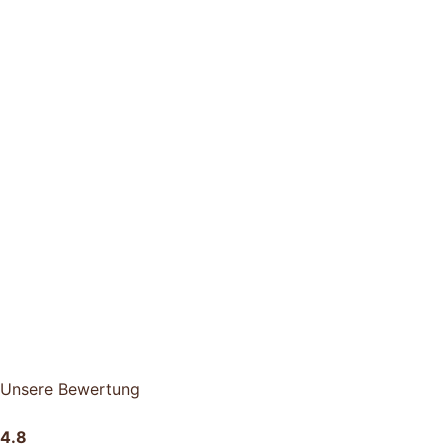
Unsere Bewertung
4.8