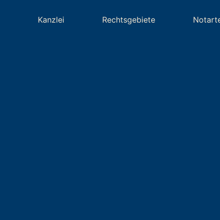
Kanzlei
Rechtsgebiete
Notart