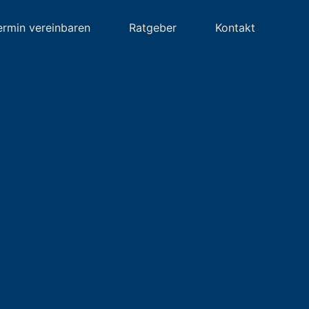
ermin vereinbaren
Ratgeber
Kontakt