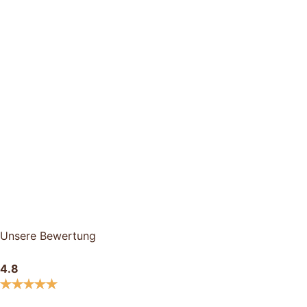
Unsere Bewertung
4.8