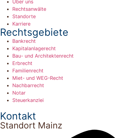
Über uns
Rechtsanwälte
Standorte
Karriere
Rechtsgebiete
Bankrecht
Kapitalanlagerecht
Bau- und Architektenrecht
Erbrecht
Familienrecht
Miet- und WEG-Recht
Nachbarrecht
Notar
Steuerkanzlei
Kontakt
Standort Mainz