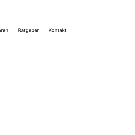
aren
Ratgeber
Kontakt