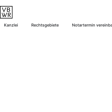
Kanzlei
Rechtsgebiete
Notartermin vereinb