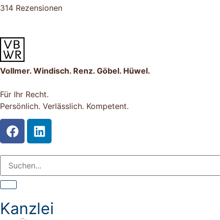
314 Rezensionen
Vollmer. Windisch. Renz. Göbel. Hüwel.
Für Ihr Recht.
Persönlich. Verlässlich. Kompetent.
Kanzlei