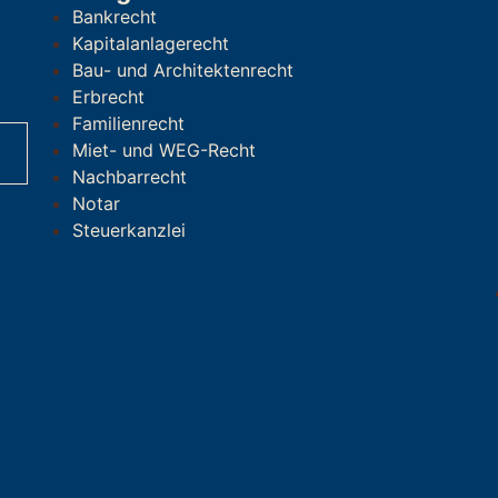
Bankrecht
Kapitalanlagerecht
Bau- und Architektenrecht
Erbrecht
Familienrecht
Miet- und WEG-Recht
Nachbarrecht
Notar
Steuerkanzlei