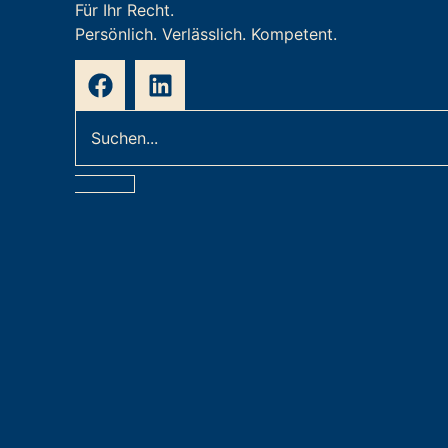
Für Ihr Recht.
Persönlich. Verlässlich. Kompetent.