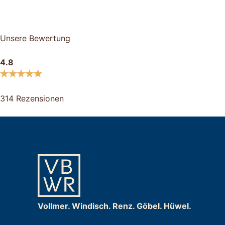
Unsere Bewertung
4.8
314 Rezensionen
Vollmer. Windisch. Renz. Göbel. Hüwel.