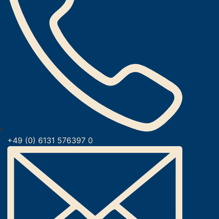
+49 (0) 6131 576397 0