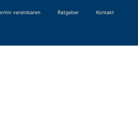
ermin vereinbaren
Ratgeber
Kontakt