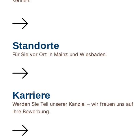
kennen.
Standorte
Für Sie vor Ort in Mainz und Wiesbaden.
Karriere
Werden Sie Teil unserer Kanzlei – wir freuen uns auf
Ihre Bewerbung.