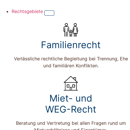
Rechtsgebiete
Familienrecht
Verlässliche rechtliche Begleitung bei Trennung, Ehe
und familiären Konflikten.
Miet- und
WEG-Recht
Beratung und Vertretung bei allen Fragen rund um