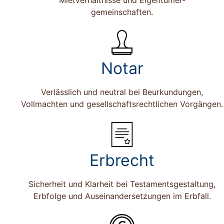
Mietverhältnisse und Eigentümer-
gemeinschaften.
Notar
Verlässlich und neutral bei Beurkundungen,
Vollmachten und gesellschaftsrechtlichen Vorgängen.
Erbrecht
Sicherheit und Klarheit bei Testamentsgestaltung,
Erbfolge und Auseinandersetzungen im Erbfall.