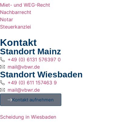
Miet- und WEG-Recht
Nachbarrecht
Notar
Steuerkanzlei
Kontakt
Standort Mainz
+49 (0) 6131 576397 0
mail@vbwr.de
Standort Wiesbaden
+49 (0) 611 157463 9
mail@vbwr.de
Kontakt aufnehmen
Scheidung in Wiesbaden