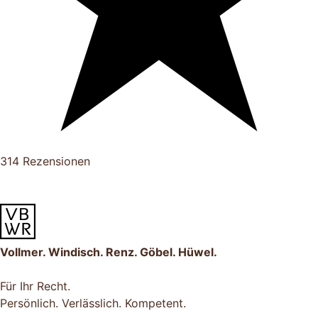
314 Rezensionen
Vollmer. Windisch. Renz. Göbel. Hüwel.
Für Ihr Recht.
Persönlich. Verlässlich. Kompetent.