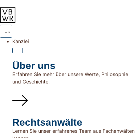
Kanzlei
Über uns
Erfahren Sie mehr über unsere Werte, Philosophie
und Geschichte.
Rechtsanwälte
Lernen Sie unser erfahrenes Team aus Fachanwälten