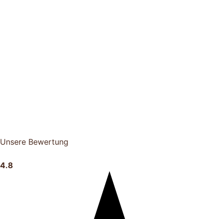
Unsere Bewertung
4.8