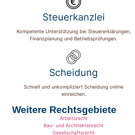
Steuerkanzlei
Kompetente Unterstützung bei Steuererklärungen,
Finanzplanung und Betriebsprüfungen.
Scheidung
Schnell und unkompliziert Scheidung online
einreichen.
Weitere Rechtsgebiete
Arbeitsrecht
Bau- und Architektenrecht
Gesellschaftsrecht