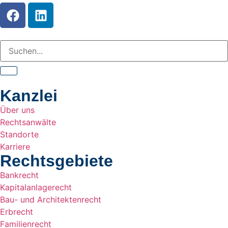
Kanzlei
Über uns
Rechtsanwälte
Standorte
Karriere
Rechtsgebiete
Bankrecht
Kapitalanlagerecht
Bau- und Architektenrecht
Erbrecht
Familienrecht