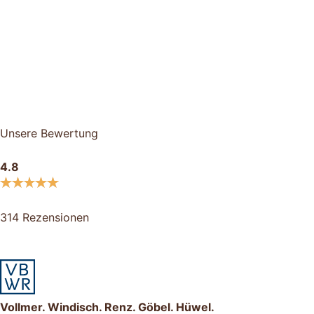
Unsere Bewertung
4.8
314 Rezensionen
Vollmer. Windisch. Renz. Göbel. Hüwel.