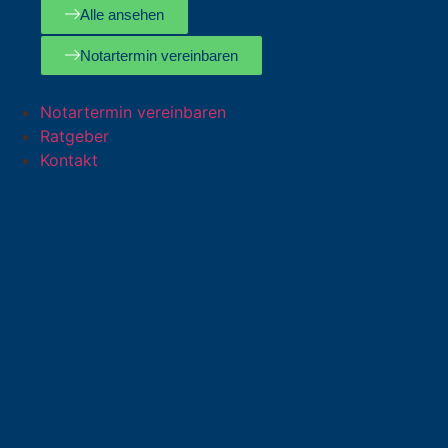
Alle ansehen
Notartermin vereinbaren
Notartermin vereinbaren
Ratgeber
Kontakt