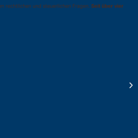
en rechtlichen und steuerlichen Fragen.
Seit über vier