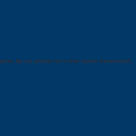
iten. Bei uns arbeiten Sie in einer starken Gemeinschaft,